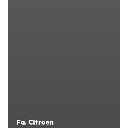
Fa. Citroen