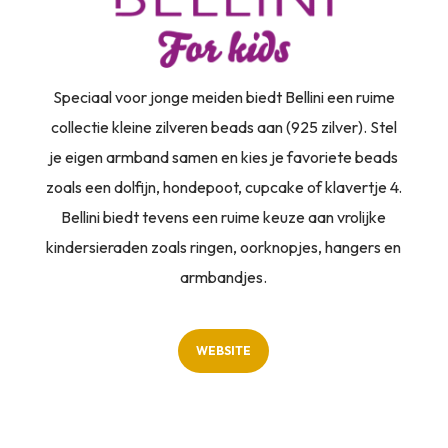
Speciaal voor jonge meiden biedt Bellini een ruime
collectie kleine zilveren beads aan (925 zilver). Stel
je eigen armband samen en kies je favoriete beads
zoals een dolfijn, hondepoot, cupcake of klavertje 4.
Bellini biedt tevens een ruime keuze aan vrolijke
kindersieraden zoals ringen, oorknopjes, hangers en
armbandjes.
WEBSITE