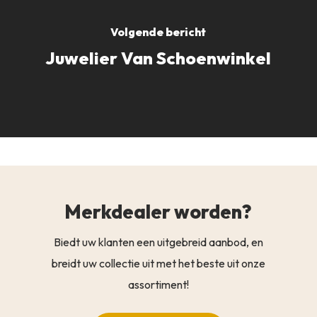
Volgende bericht
Juwelier Van Schoenwinkel
Merkdealer worden?
Biedt uw klanten een uitgebreid aanbod, en
breidt uw collectie uit met het beste uit onze
assortiment!