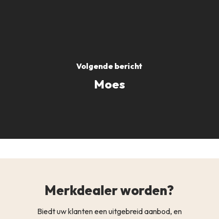
Volgende bericht
Moes
Merkdealer worden?
Biedt uw klanten een uitgebreid aanbod, en