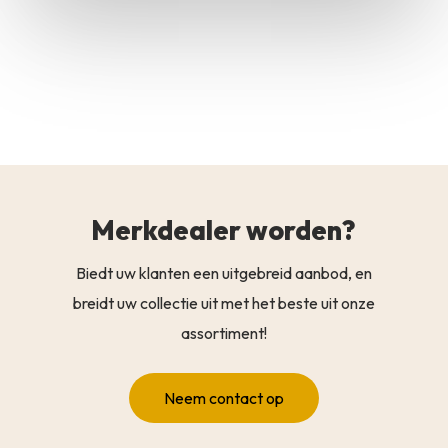
Merkdealer worden?
Biedt uw klanten een uitgebreid aanbod, en
breidt uw collectie uit met het beste uit onze
assortiment!
Neem contact op