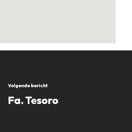
Volgende bericht
Fa. Tesoro