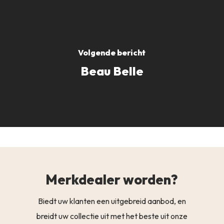
Volgende bericht
Beau Belle
Merkdealer worden?
Biedt uw klanten een uitgebreid aanbod, en
breidt uw collectie uit met het beste uit onze