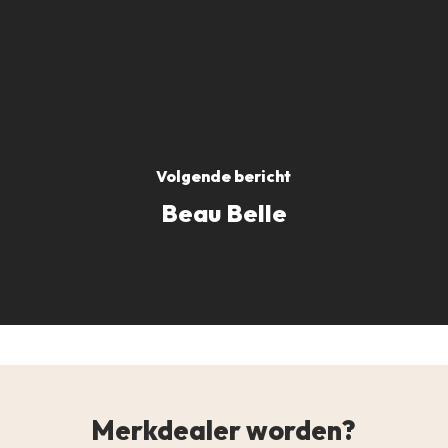
Volgende bericht
Beau Belle
Merkdealer worden?