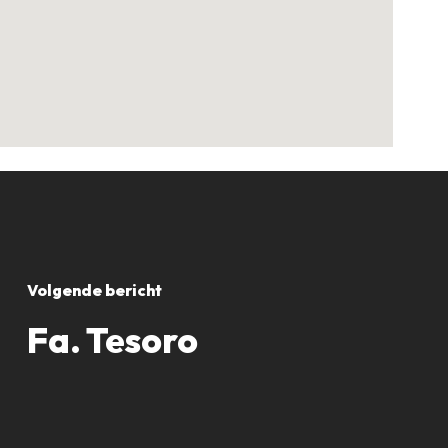
Volgende bericht
Fa. Tesoro