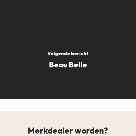
Volgende bericht
Beau Belle
Merkdealer worden?