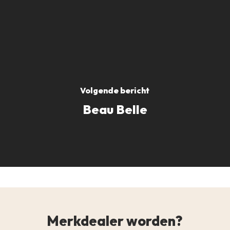
Volgende bericht
Beau Belle
Merkdealer worden?