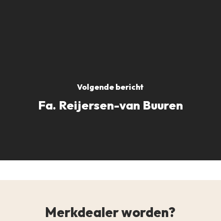
Volgende bericht
Fa. Reijersen-van Buuren
Merkdealer worden?