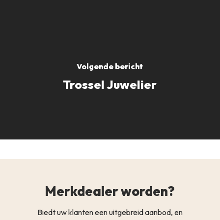
Volgende bericht
Trossel Juwelier
Merkdealer worden?
Biedt uw klanten een uitgebreid aanbod, en