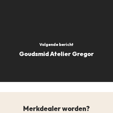
Volgende bericht
Goudsmid Atelier Gregor
Merkdealer worden?