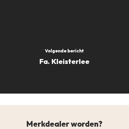
Volgende bericht
Fa. Kleisterlee
Merkdealer worden?