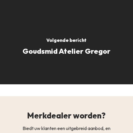
Volgende bericht
Goudsmid Atelier Gregor
Merkdealer worden?
Biedt uw klanten een uitgebreid aanbod, en