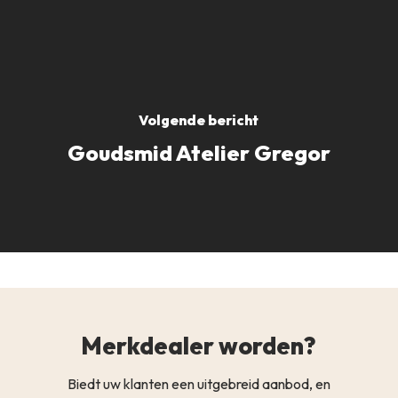
Volgende bericht
Goudsmid Atelier Gregor
Merkdealer worden?
Biedt uw klanten een uitgebreid aanbod, en