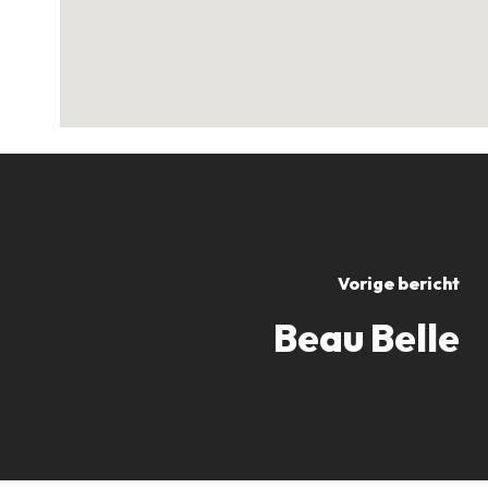
Vorige bericht
Beau Belle