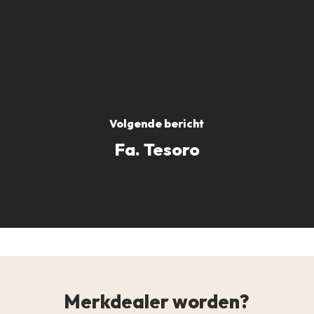
Volgende bericht
Fa. Tesoro
Merkdealer worden?