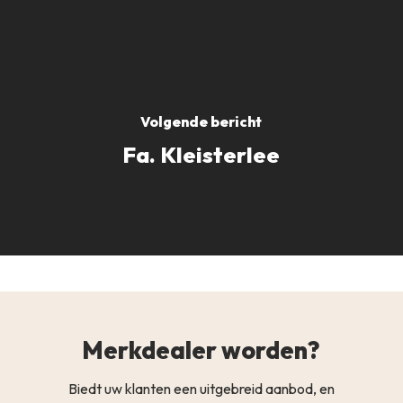
Volgende bericht
Fa. Kleisterlee
Merkdealer worden?
Biedt uw klanten een uitgebreid aanbod, en