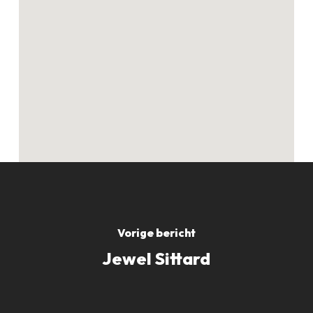
Vorige bericht
Jewel Sittard