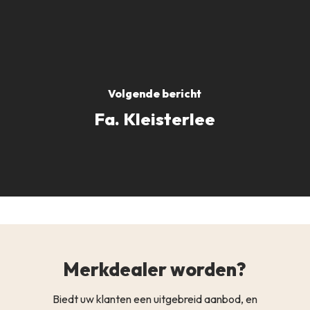
Volgende bericht
Fa. Kleisterlee
Merkdealer worden?
Biedt uw klanten een uitgebreid aanbod, en