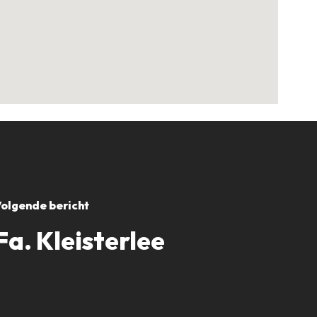
olgende bericht
Fa. Kleisterlee