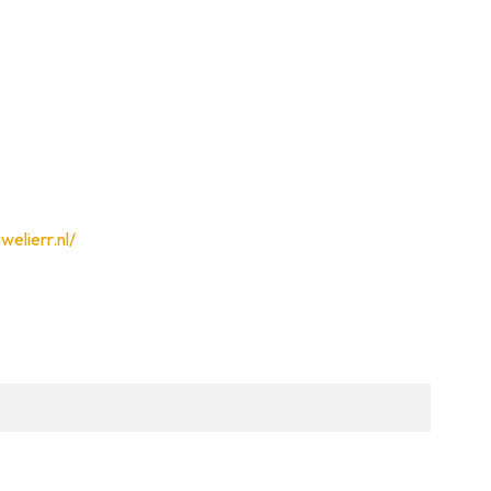
welierr.nl/