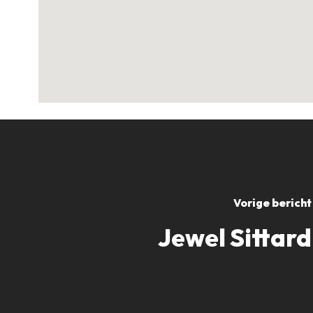
Vorige bericht
Jewel Sittard