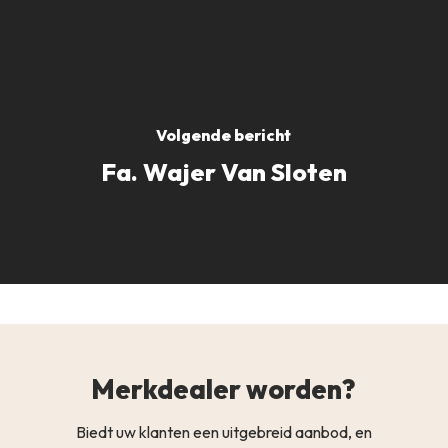
Volgende bericht
Fa. Wajer Van Sloten
Merkdealer worden?
Biedt uw klanten een uitgebreid aanbod, en