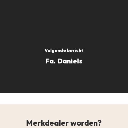
Volgende bericht
Fa. Daniels
Merkdealer worden?