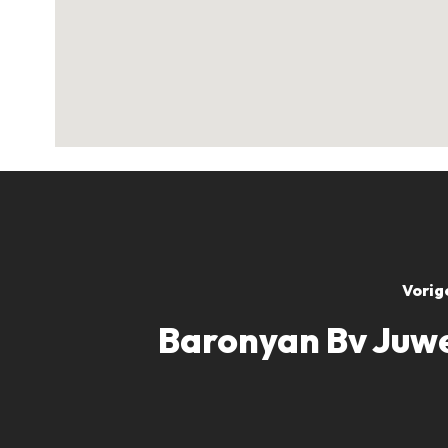
Vorig
Baronyan Bv Juwe