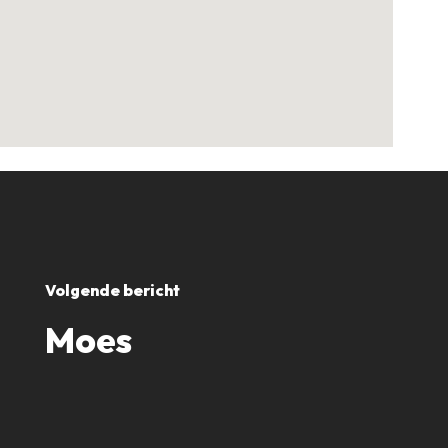
Volgende bericht
Moes