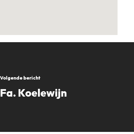
Volgende bericht
Fa. Koelewijn