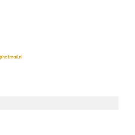
hotmail.nl