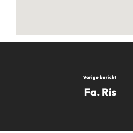
Vorige bericht
Fa. Ris