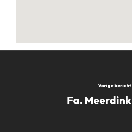
Vorige bericht
Fa. Meerdink