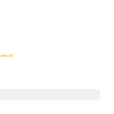
ooms.nl/