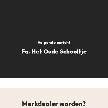
Volgende bericht
Fa. Het Oude Schooltje
Merkdealer worden?