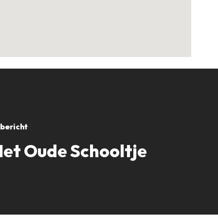
bericht
Het Oude Schooltje