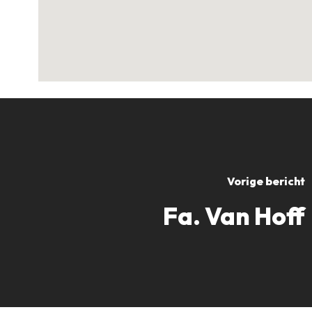
Vorige bericht
Fa. Van Hoff