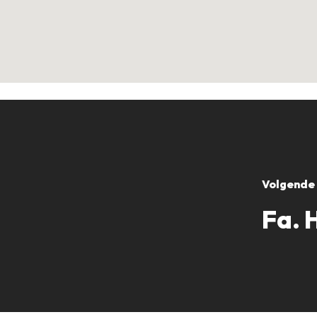
Volgende 
Fa. 