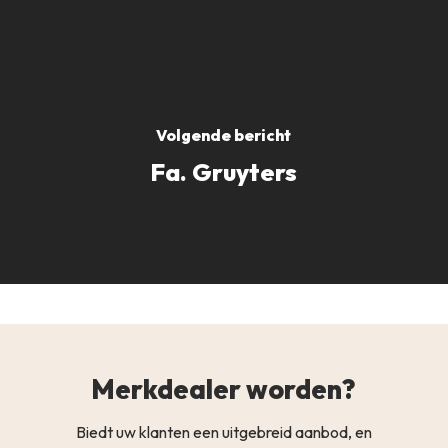
Volgende bericht
Fa. Gruyters
Merkdealer worden?
Biedt uw klanten een uitgebreid aanbod, en