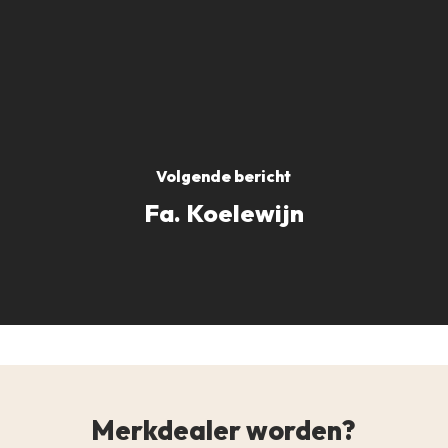
Volgende bericht
Fa. Koelewijn
Merkdealer worden?