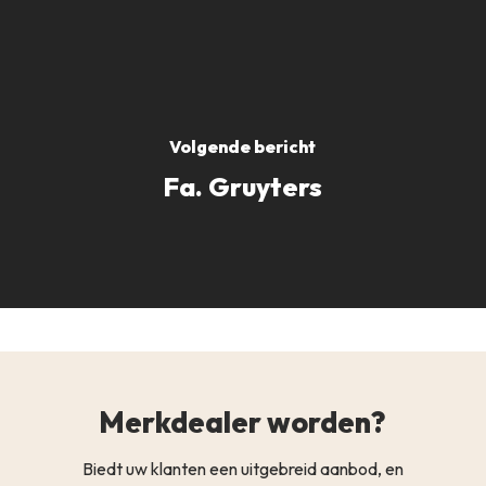
Volgende bericht
Fa. Gruyters
Merkdealer worden?
Biedt uw klanten een uitgebreid aanbod, en