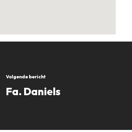
Volgende bericht
Fa. Daniels