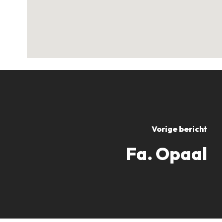
Vorige bericht
Fa. Opaal