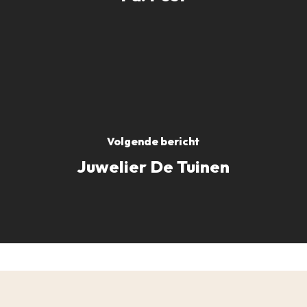
Volgende bericht
Juwelier De Tuinen