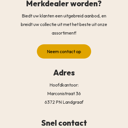
Merkdealer worden?
Biedt uw klanten een uitgebreid aanbod, en
breidt uw collectie uit met het beste uit onze
assortiment!
Neem contact op
Adres
Hoofdkantoor:
Marconistraat 36
6372 PN Landgraaf
Snel contact