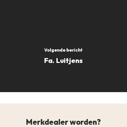
Volgende bericht
Fa. Luitjens
Merkdealer worden?