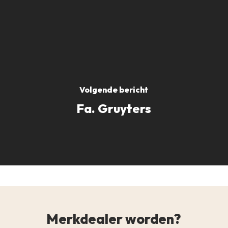
Volgende bericht
Fa. Gruyters
Merkdealer worden?