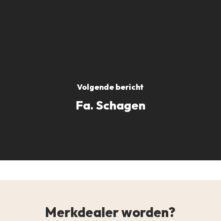
Volgende bericht
Fa. Schagen
Merkdealer worden?