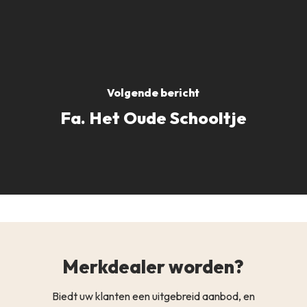
Volgende bericht
Fa. Het Oude Schooltje
Merkdealer worden?
Biedt uw klanten een uitgebreid aanbod, en