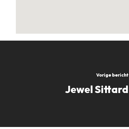
Vorige bericht
Jewel Sittard