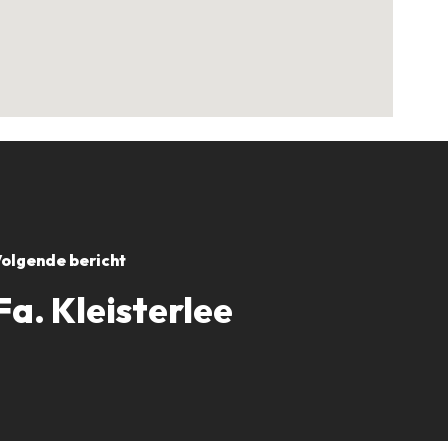
olgende bericht
Fa. Kleisterlee